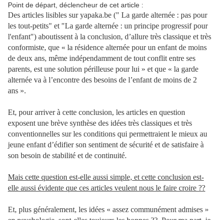
Point de départ, déclencheur de cet article :
Des articles lisibles sur yapaka.be (" La garde alternée : pas pour
les tout-petits" et "La garde alternée : un principe progressif pour
l'enfant")
aboutissent à la conclusion, d’allure très classique et très
conformiste, que «
la résidence alternée pour un enfant de moins
de deux ans, même indépendamment de tout conflit entre ses
parents, est une solution périlleuse pour lui » et que « la garde
alternée va à l’encontre des besoins de l’enfant de moins de 2
ans ».
Et, pour arriver à cette conclusion, les articles en question
exposent une brève synthèse des idées très classiques et très
conventionnelles sur les conditions qui permettraient le mieux au
jeune enfant d’édifier son sentiment de sécurité et de satisfaire à
son besoin de stabilité et de continuité.
Mais cette question est-elle aussi simple, et cette conclusion est-
elle aussi évidente que ces articles veulent nous le faire croire ??
Et, plus généralement, les idées « assez communément admises »