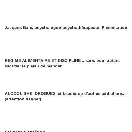
Jacques Baré, psychologue-psychothérapeute. Présentation
REGIME ALIMENTAIRE ET DISCIPLINE ...sans pour autant
sacrifier le plaisir de manger
ALCOOLISME, DROGUES, et beaucoup d'autres addictions...
(attention danger)