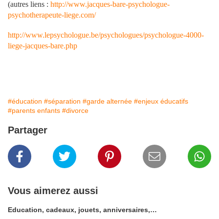
(autres liens :
http://www.jacques-bare-psychologue-
psychotherapeute-liege.com/
http://www.lepsychologue.be/psychologues/psychologue-4000-
liege-jacques-bare.php
#éducation
#séparation
#garde alternée
#enjeux éducatifs
#parents enfants
#divorce
Partager
Vous aimerez aussi
Education, cadeaux, jouets, anniversaires,…