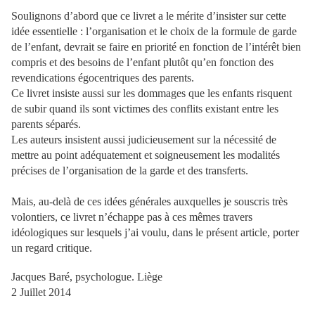
Soulignons d’abord que ce livret a le mérite d’insister sur cette
idée essentielle : l’organisation et le choix de la formule de garde
de l’enfant, devrait se faire en priorité en fonction de l’intérêt bien
compris et des besoins de l’enfant plutôt qu’en fonction des
revendications égocentriques des parents.
Ce livret insiste aussi sur les dommages que les enfants risquent
de subir quand ils sont victimes des conflits existant entre les
parents séparés.
Les auteurs insistent aussi judicieusement sur la nécessité de
mettre au point adéquatement et soigneusement les modalités
précises de l’organisation de la garde et des transferts.
Mais, au-delà de ces idées générales auxquelles je souscris très
volontiers, ce livret n’échappe pas à ces mêmes travers
idéologiques sur lesquels j’ai voulu, dans le présent article, porter
un regard critique.
Jacques Baré, psychologue. Liège
2 Juillet 2014