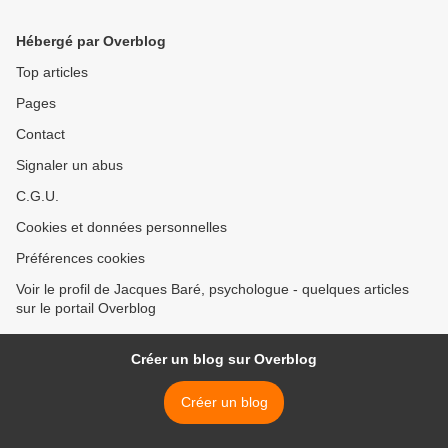
Hébergé par Overblog
Top articles
Pages
Contact
Signaler un abus
C.G.U.
Cookies et données personnelles
Préférences cookies
Voir le profil de Jacques Baré, psychologue - quelques articles
sur le portail Overblog
Créer un blog sur Overblog
Créer un blog