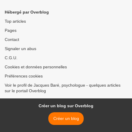
Hébergé par Overblog
Top articles
Pages
Contact
Signaler un abus
C.G.U.
Cookies et données personnelles
Préférences cookies
Voir le profil de Jacques Baré, psychologue - quelques articles
sur le portail Overblog
Créer un blog sur Overblog
Créer un blog